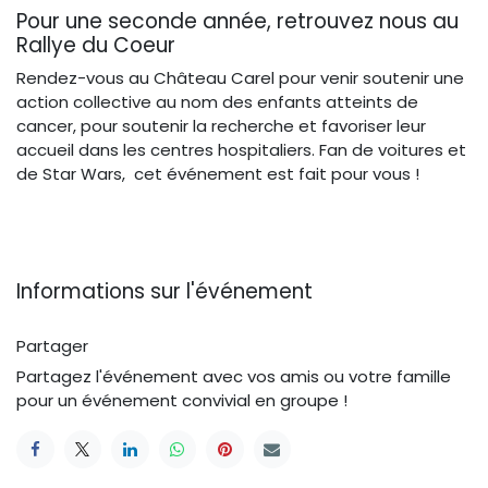
Pour une seconde année, retrouvez nous au
Rallye du Coeur
Rendez-vous au Château Carel pour venir soutenir une
action collective au nom des enfants atteints de
cancer, pour soutenir la recherche et favoriser leur
accueil dans les centres hospitaliers. Fan de voitures et
de Star Wars, cet événement est fait pour vous !
Informations sur l'événement
Partager
Partagez l'événement avec vos amis ou votre famille
pour un événement convivial en groupe !