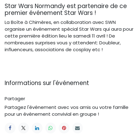
Star Wars Normandy est partenaire de ce
premier événement Star Wars !
La Boîte à Chimères, en collaboration avec SWN
organise un événement spécial Star Wars qui aura pour
cette première édition lieu le samedi 11 avril ! De
nombreuses surprises vous y attendent: Doubleur,
influenceurs, associations de cosplay etc !
Informations sur l'événement
Partager
Partagez l'événement avec vos amis ou votre famille
pour un événement convivial en groupe !